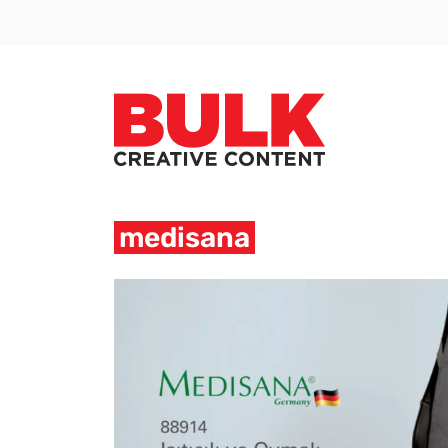
medisana