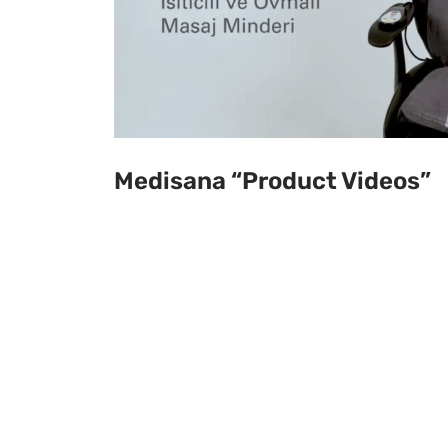
Medisana “Product Videos”