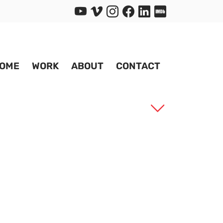
OME
WORK
ABOUT
CONTACT