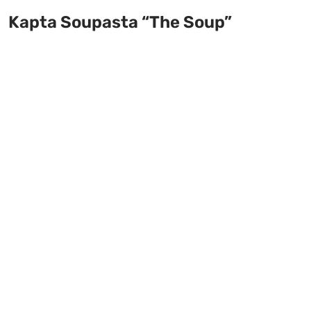
Kapta Soupasta “The Soup”